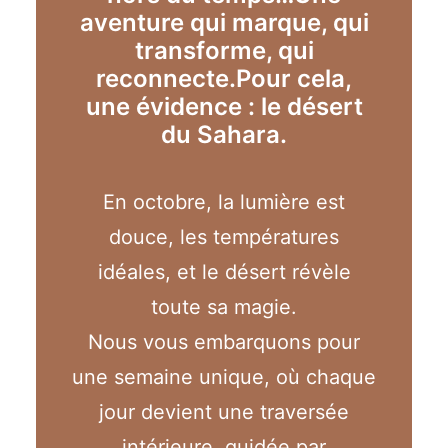
aventure qui marque, qui
transforme, qui
reconnecte.
Pour cela,
une évidence : le désert
du Sahara.
En octobre, la lumière est
douce, les températures
idéales, et le désert révèle
toute sa magie.
Nous vous embarquons pour
une semaine unique, où chaque
jour devient une traversée
intérieure, guidée par