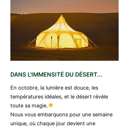
DANS L'IMMENSITÉ DU DÉSERT...
En octobre, la lumière est douce, les
températures idéales, et le désert révèle
toute sa magie.
Nous vous embarquons pour une semaine
unique, où chaque jour devient une