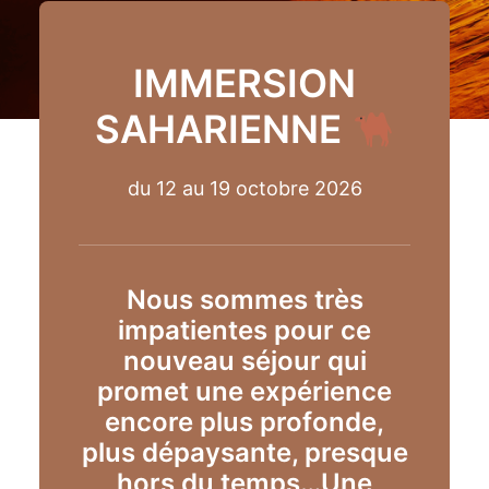
IMMERSION
SAHARIENNE
du 12 au 19 octobre 2026
Nous sommes très
impatientes pour ce
nouveau séjour qui
promet une expérience
encore plus profonde,
plus dépaysante, presque
hors du temps…
Une