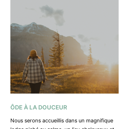
ÔDE À LA DOUCEUR
Nous serons accueillis dans un magnifique