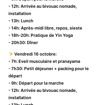
- 12h: Arrivée au bivouac nomade,
installation
- 13h: Lunch
- 14h: Après-midi libre, repos, sieste
- 18h-20h: Pratique de Yin Yoga
- 20h30: Dîner
Vendredi 16 octobre:
- 7h: Eveil musculaire et pranayama
- 7h30: Petit déjeuner + packing pour le
départ
- 9h: Départ pour la marche
- 12h: Arrivée au bivouac nomade,
installation
- 13h: Lunch