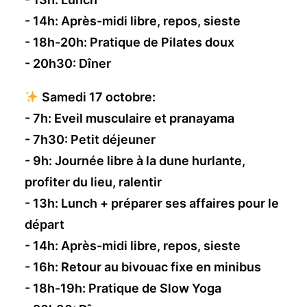
- 14h: Après-midi libre, repos, sieste
- 18h-20h: Pratique de Pilates doux
- 20h30: Dîner
Samedi 17 octobre:
- 7h: Eveil musculaire et pranayama
- 7h30: Petit déjeuner
- 9h: Journée libre à la dune hurlante,
profiter du lieu, ralentir
- 13h: Lunch + préparer ses affaires pour le
départ
- 14h: Après-midi libre, repos, sieste
- 16h: Retour au bivouac fixe en minibus
- 18h-19h: Pratique de Slow Yoga