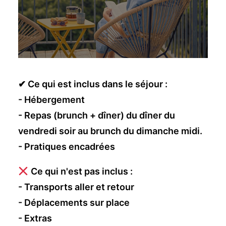
✔ Ce qui est inclus dans le séjour :
- Hébergement
- Repas (brunch + dîner) du dîner du
vendredi soir au brunch du dimanche midi.
- Pratiques encadrées
Ce qui n'est pas inclus :
- Transports aller et retour
- Déplacements sur place
- Extras