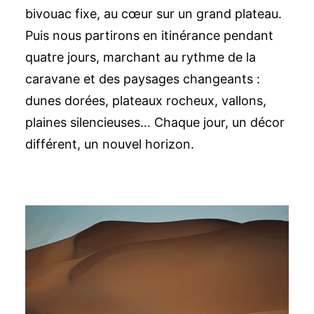
bivouac fixe, au cœur sur un grand plateau.
Puis nous partirons en itinérance pendant
quatre jours, marchant au rythme de la
caravane et des paysages changeants :
dunes dorées, plateaux rocheux, vallons,
plaines silencieuses… Chaque jour, un décor
différent, un nouvel horizon.