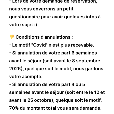
- Lors de votre demande de réservation,
nous vous enverrons un petit
questionnaire pour avoir quelques infos à
votre sujet :)
Conditions d'annulations :
- Le motif "Covid" n'est plus recevable.
- Si annulation de votre part 6 semaines
avant le séjour (soit avant le 8 septembre
2026), quel que soit le motif, nous gardons
votre acompte.
- Si annulation de votre part 4 ou 5
semaines avant le séjour (soit entre le 12 et
avant le 25 octobre), quelque soit le motif,
70% du montant total vous sera demandé.