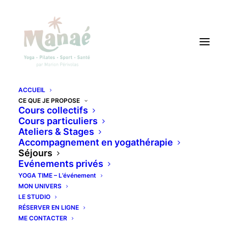
ACCUEIL
CE QUE JE PROPOSE
SÉJOURS
Cours collectifs
Cours particuliers
Ateliers & Stages
Accompagnement en yogathérapie
Séjours
Evénements privés
YOGA TIME – L’événement
MON UNIVERS
LE STUDIO
RÉSERVER EN LIGNE
ME CONTACTER