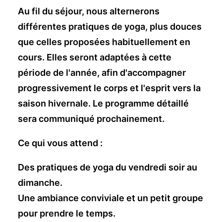
Au fil du séjour, nous alternerons
différentes pratiques de yoga, plus douces
que celles proposées habituellement en
cours. Elles seront adaptées à cette
période de l'année, afin d'accompagner
progressivement le corps et l'esprit vers la
saison hivernale. Le programme détaillé
sera communiqué prochainement.
Ce qui vous attend :
Des pratiques de yoga du vendredi soir au
dimanche.
Une ambiance conviviale et un petit groupe
pour prendre le temps.