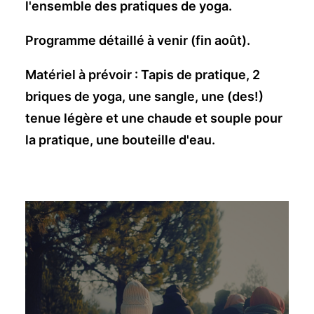
l'ensemble des pratiques de yoga.
Programme détaillé à venir (fin août).
Matériel à prévoir : Tapis de pratique, 2
briques de yoga, une sangle, une (des!)
tenue légère et une chaude et souple pour
la pratique, une bouteille d'eau.