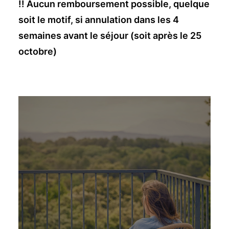
!! Aucun remboursement possible, quelque
soit le motif, si annulation dans les 4
semaines avant le séjour (soit après le 25
octobre)