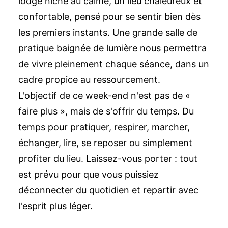
lodge niché au calme, un lieu chaleureux et
confortable, pensé pour se sentir bien dès
les premiers instants. Une grande salle de
pratique baignée de lumière nous permettra
de vivre pleinement chaque séance, dans un
cadre propice au ressourcement.
L'objectif de ce week-end n'est pas de «
faire plus », mais de s'offrir du temps. Du
temps pour pratiquer, respirer, marcher,
échanger, lire, se reposer ou simplement
profiter du lieu. Laissez-vous porter : tout
est prévu pour que vous puissiez
déconnecter du quotidien et repartir avec
l'esprit plus léger.