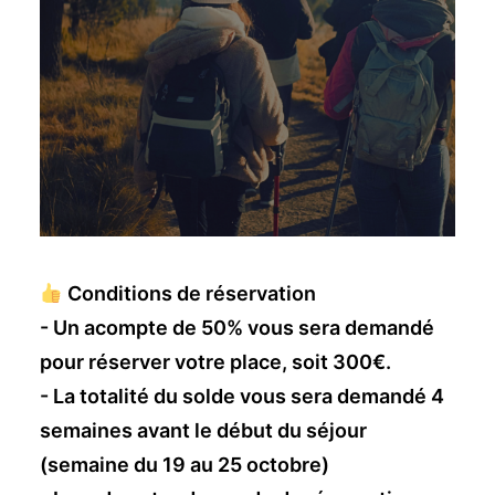
Conditions de réservation
- Un acompte de 50% vous sera demandé
pour réserver votre place, soit 300€.
- La totalité du solde vous sera demandé 4
semaines avant le début du séjour
(semaine du 19 au 25 octobre)