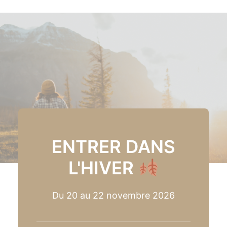
ENTRER DANS
L'HIVER
Du 20 au 22 novembre 2026