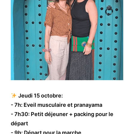
Jeudi 15 octobre:
- 7h: Eveil musculaire et pranayama
- 7h30: Petit déjeuner + packing pour le
départ
- 9h: Départ pour la marche