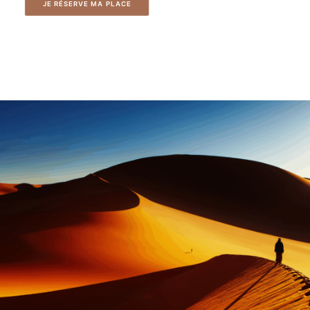
JE RÉSERVE MA PLACE