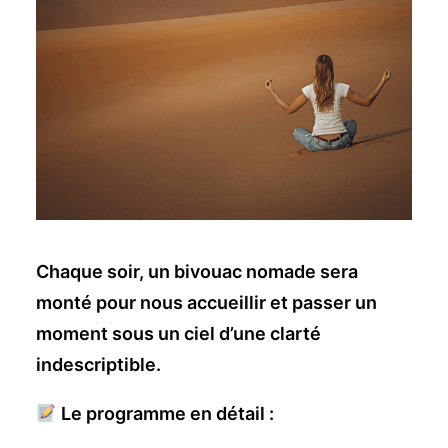
Chaque soir, un bivouac nomade sera
monté pour nous accueillir et passer un
moment sous un ciel d’une clarté
indescriptible.
Le programme en détail :