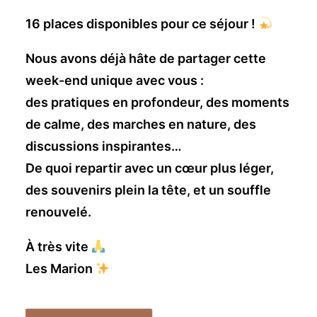
16 places disponibles pour ce séjour !
Nous avons déjà hâte de partager cette
week-end unique avec vous :
des pratiques en profondeur, des moments
de calme, des marches en nature, des
discussions inspirantes…
De quoi repartir avec un cœur plus léger,
des souvenirs plein la tête, et un souffle
renouvelé.
À très vite
Les Marion