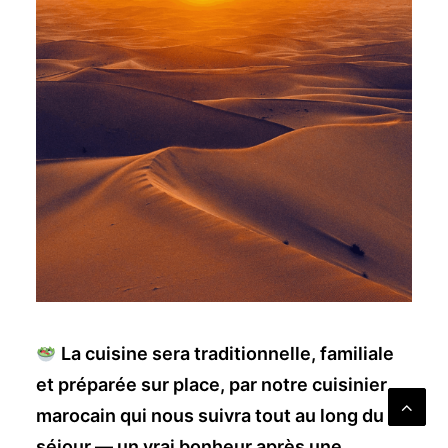
La cuisine sera traditionnelle, familiale
et préparée sur place, par notre cuisinier
marocain qui nous suivra tout au long du
séjour — un vrai bonheur après une