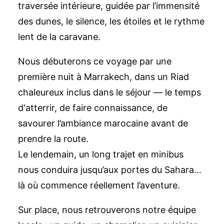
traversée intérieure, guidée par l’immensité
des dunes, le silence, les étoiles et le rythme
lent de la caravane.
Nous débuterons ce voyage par une
première nuit à Marrakech, dans un Riad
chaleureux inclus dans le séjour — le temps
d'atterrir, de faire connaissance, de
savourer l’ambiance marocaine avant de
prendre la route.
Le lendemain, un long trajet en minibus
nous conduira jusqu’aux portes du Sahara…
là où commence réellement l’aventure.
Sur place, nous retrouverons notre équipe