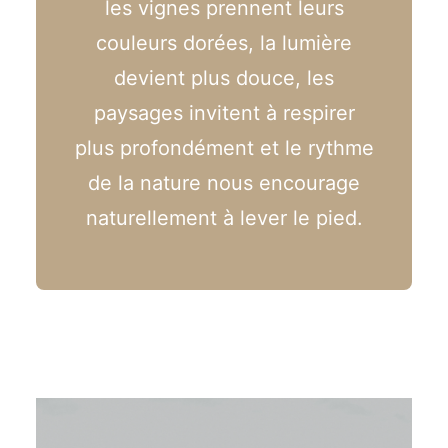
les vignes prennent leurs
couleurs dorées, la lumière
devient plus douce, les
paysages invitent à respirer
plus profondément et le rythme
de la nature nous encourage
naturellement à lever le pied.