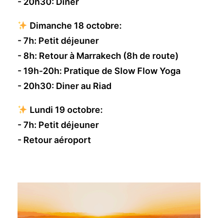
- 20h30: Dîner
Dimanche 18 octobre:
- 7h: Petit déjeuner
- 8h: Retour à Marrakech (8h de route)
- 19h-20h: Pratique de Slow Flow Yoga
- 20h30: Diner au Riad
Lundi 19 octobre:
- 7h: Petit déjeuner
- Retour aéroport