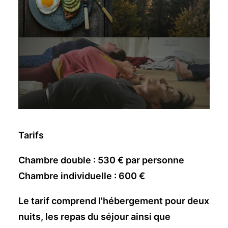
Tarifs
Chambre double : 530 € par personne
Chambre individuelle : 600 €
Le tarif comprend l'hébergement pour deux
nuits, les repas du séjour ainsi que