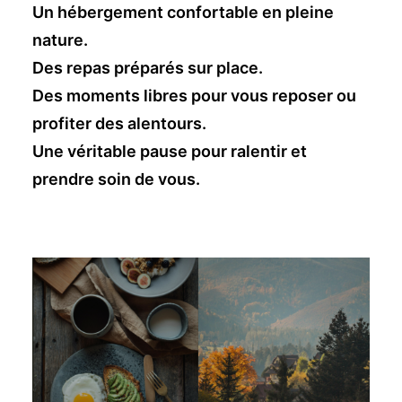
Un hébergement confortable en pleine
nature.
Des repas préparés sur place.
Des moments libres pour vous reposer ou
profiter des alentours.
Une véritable pause pour ralentir et
prendre soin de vous.