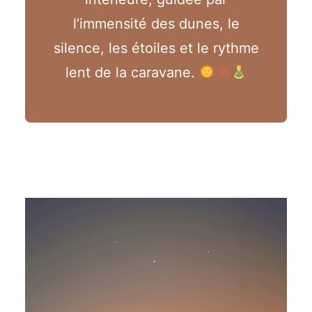
l’immensité des dunes, le
silence, les étoiles et le rythme
lent de la caravane.