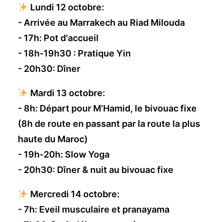
Lundi 12 octobre:
- Arrivée au Marrakech au Riad Milouda
- 17h: Pot d'accueil
- 18h-19h30 : Pratique Yin
- 20h30: Dîner
Mardi 13 octobre:
- 8h: Départ pour M’Hamid, le bivouac fixe
(8h de route en passant par la route la plus
haute du Maroc)
- 19h-20h: Slow Yoga
- 20h30: Dîner & nuit au bivouac fixe
Mercredi 14 octobre:
- 7h: Eveil musculaire et pranayama