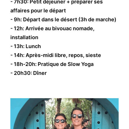
- 7h30: Petit déjeuner + préparer ses
affaires pour le départ
- 9h: Départ dans le désert (3h de marche)
- 12h: Arrivée au bivouac nomade,
installation
- 13h: Lunch
- 14h: Après-midi libre, repos, sieste
- 18h-20h: Pratique de Slow Yoga
- 20h30: Dîner