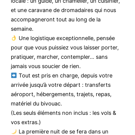
locale : un guide, un chamelier, un cuisinier,
et une caravane de dromadaires qui nous
accompagneront tout au long de la
semaine.
Une logistique exceptionnelle, pensée
pour que vous puissiez vous laisser porter,
pratiquer, marcher, contempler… sans
jamais vous soucier de rien.
Tout est pris en charge, depuis votre
arrivée jusqu’à votre départ : transferts
aéroport, hébergements, trajets, repas,
matériel du bivouac.
(Les seuls éléments non inclus : les vols &
vos extras.)
La première nuit de se fera dans un