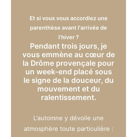
Et si vous vous accordiez une
parenthèse avant l'arrivée de
l'hiver ?
Pendant trois jours, je
vous emmène au cœur de
la Drôme provençale pour
un week-end placé sous
le signe de la douceur, du
mouvement et du
ralentissement.
L’automne y dévoile une
atmosphère toute particulière :