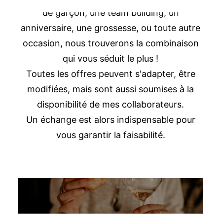
de garçon, une team building, un
anniversaire, une grossesse, ou toute autre
occasion, nous trouverons la combinaison
qui vous séduit le plus !
Toutes les offres peuvent s'adapter, être
modifiées, mais sont aussi soumises à la
disponibilité de mes collaborateurs.
Un échange est alors indispensable pour
vous garantir la faisabilité.