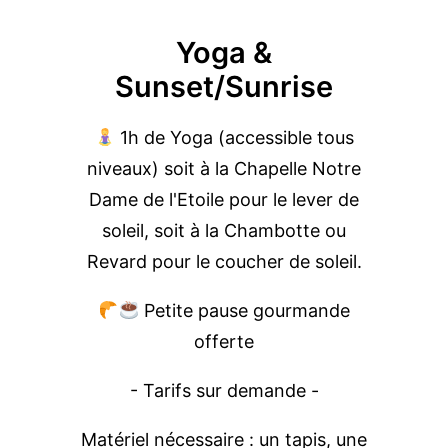
Yoga &
Sunset/Sunrise
1h de Yoga (accessible tous
niveaux) soit à la Chapelle Notre
Dame de l'Etoile pour le lever de
soleil, soit à la Chambotte ou
Revard pour le coucher de soleil.
Petite pause gourmande
offerte
- Tarifs sur demande -
Matériel nécessaire : un tapis, une