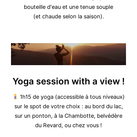
bouteille d'eau et une tenue souple
(et chaude selon la saison).
Yoga session with a view !
1h15 de yoga (accessible à tous niveaux)
sur le spot de votre choix : au bord du lac,
sur un ponton, à la Chambotte, belvédère
du Revard, ou chez vous !