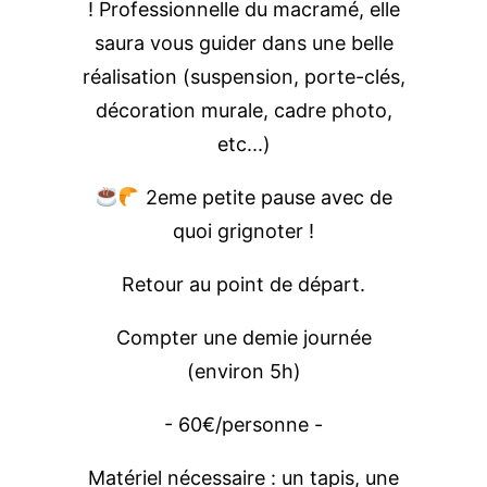
! Professionnelle du macramé, elle
saura vous guider dans une belle
réalisation (suspension, porte-clés,
décoration murale, cadre photo,
etc...)
2eme petite pause avec de
quoi grignoter !
Retour au point de départ.
Compter une demie journée
(environ 5h)
- 60€/personne -
Matériel nécessaire : un tapis, une