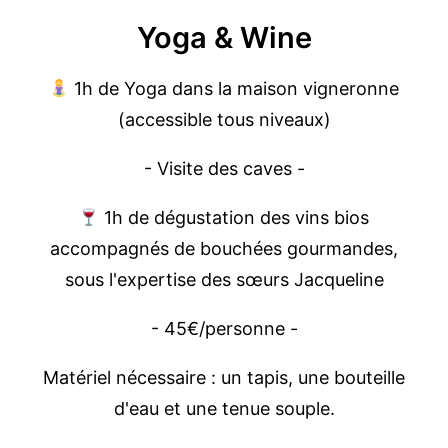
Yoga & Wine
1h de Yoga dans la maison vigneronne
(accessible tous niveaux)
- Visite des caves -
1h de dégustation des vins bios
accompagnés de bouchées gourmandes,
sous l'expertise des sœurs Jacqueline
- 45€/personne -
Matériel nécessaire : un tapis, une bouteille
d'eau et une tenue souple.