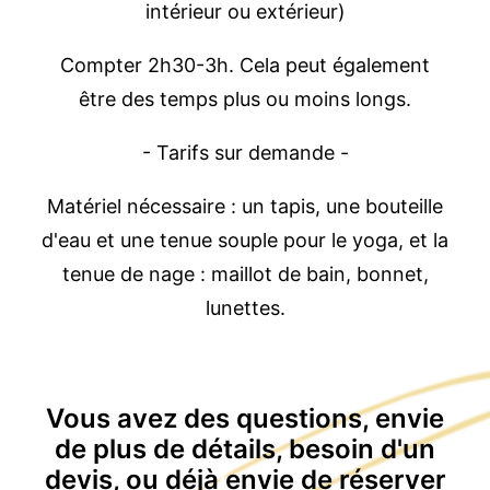
intérieur ou extérieur)
Compter 2h30-3h. Cela peut également
être des temps plus ou moins longs.
- Tarifs sur demande -
Matériel nécessaire : un tapis, une bouteille
d'eau et une tenue souple pour le yoga, et la
tenue de nage : maillot de bain, bonnet,
lunettes.
Vous avez des questions, envie
de plus de détails, besoin d'un
devis, ou déjà envie de réserver