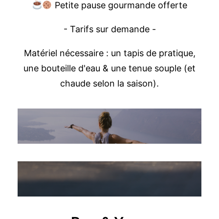
Petite pause gourmande offerte
- Tarifs sur demande -
Matériel nécessaire : un tapis de pratique,
une bouteille d'eau & une tenue souple (et
chaude selon la saison).