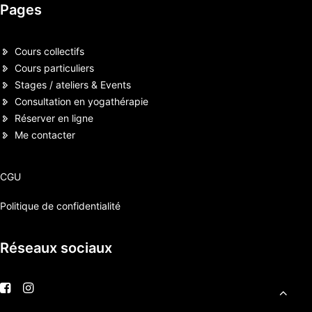
Pages
Cours collectifs
Cours particuliers
Stages / ateliers & Events
Consultation en yogathérapie
Réserver en ligne
Me contacter
CGU
Politique de confidentialité
Réseaux sociaux