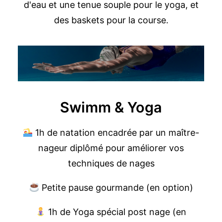
d'eau et une tenue souple pour le yoga, et
des baskets pour la course.
Swimm & Yoga
1h de natation encadrée par un maître-
nageur diplômé pour améliorer vos
techniques de nages
Petite pause gourmande (en option)
1h de Yoga spécial post nage (en