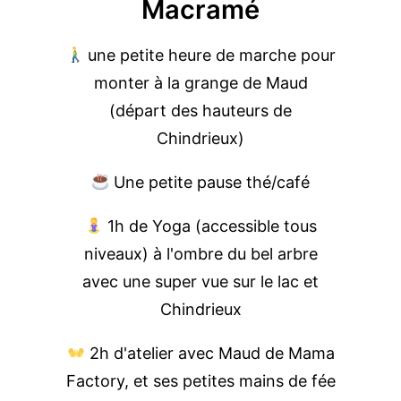
Macramé
une petite heure de marche pour
monter à la grange de Maud
(départ des hauteurs de
Chindrieux)
Une petite pause thé/café
1h de Yoga (accessible tous
niveaux) à l'ombre du bel arbre
avec une super vue sur le lac et
Chindrieux
2h d'atelier avec Maud de Mama
Factory, et ses petites mains de fée