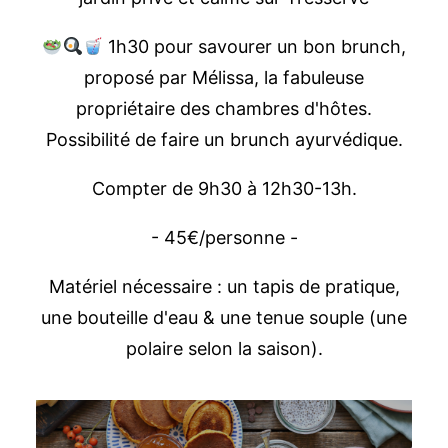
1h30 pour savourer un bon brunch,
proposé par Mélissa, la fabuleuse
propriétaire des chambres d'hôtes.
Possibilité de faire un brunch ayurvédique.
Compter de 9h30 à 12h30-13h.
- 45€/personne -
Matériel nécessaire : un tapis de pratique,
une bouteille d'eau & une tenue souple (une
polaire selon la saison).