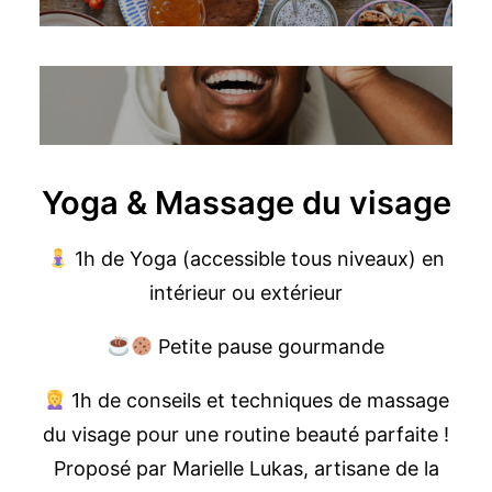
Yoga & Massage du visage
1h de Yoga (accessible tous niveaux) en
intérieur ou extérieur
Petite pause gourmande
1h de conseils et techniques de massage
du visage pour une routine beauté parfaite !
Proposé par Marielle Lukas, artisane de la