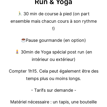
Run & Yoga
30 min de course à pied (on part
ensemble mais chacun cours à son rythme
!)
Pause gourmande (en option)
30min de Yoga spécial post run (en
intérieur ou extérieur)
Compter 1h15. Cela peut également être des
temps plus ou moins longs.
- Tarifs sur demande -
Matériel nécessaire : un tapis, une bouteille