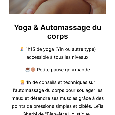
Yoga & Automassage du
corps
1h15 de yoga (Yin ou autre type)
accessible à tous les niveaux
Petite pause gourmande
1h de conseils et techniques sur
l'automassage du corps pour soulager les
maux et détendre ses muscles grâce à des
points de pressions simples et ciblés. Leïla
Gherbi de "Bien-être Holistique",