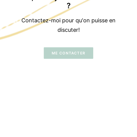
?
Contactez-moi pour qu'on puisse en
discuter!
ME CONTACTER